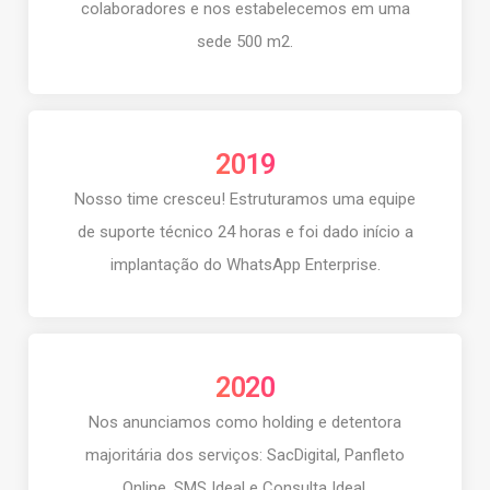
colaboradores e nos estabelecemos em uma
sede 500 m2.
2019
Nosso time cresceu! Estruturamos uma equipe
de suporte técnico 24 horas e foi dado início a
implantação do WhatsApp Enterprise.
2020
Nos anunciamos como holding e detentora
majoritária dos serviços: SacDigital, Panfleto
Online, SMS Ideal e Consulta Ideal.