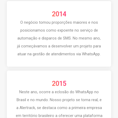
2014
O negócio tomou proporções maiores e nos
posicionamos como expoente no serviço de
automação e disparos de SMS. No mesmo ano,
já começávamos a desenvolver um projeto para
atuar na gestão de atendimentos via WhatsApp.
2015
Neste ano, ocorre a eclosão do WhatsApp no
Brasil e no mundo. Nosso projeto se torna real, e
a Alertrack, se destaca como a primeira empresa
em território brasileiro a oferecer uma plataforma