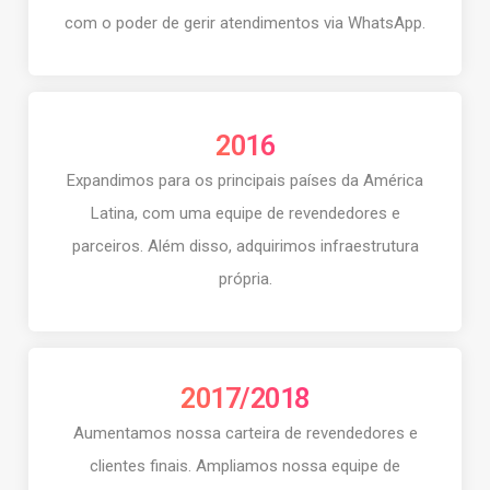
com o poder de gerir atendimentos via WhatsApp.
2016
Expandimos para os principais países da América
Latina, com uma equipe de revendedores e
parceiros. Além disso, adquirimos infraestrutura
própria.
2017/2018
Aumentamos nossa carteira de revendedores e
clientes finais. Ampliamos nossa equipe de