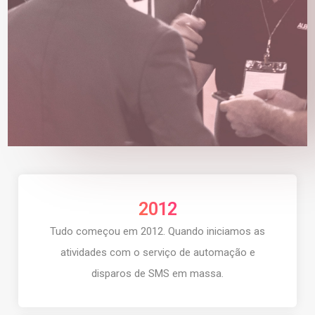
2012
Tudo começou em 2012. Quando iniciamos as
atividades com o serviço de automação e
disparos de SMS em massa.