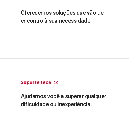
Oferecemos soluções que vão de
encontro à sua necessidade
Suporte técnico
Ajudamos você a superar qualquer
dificuldade ou inexperiência.