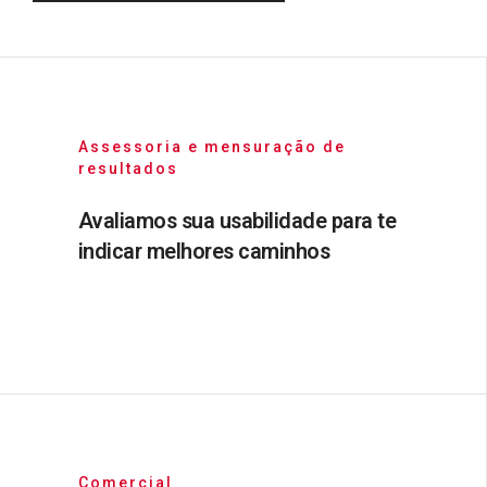
Assessoria e mensuração de
resultados
Avaliamos sua usabilidade para te
indicar melhores caminhos
Comercial