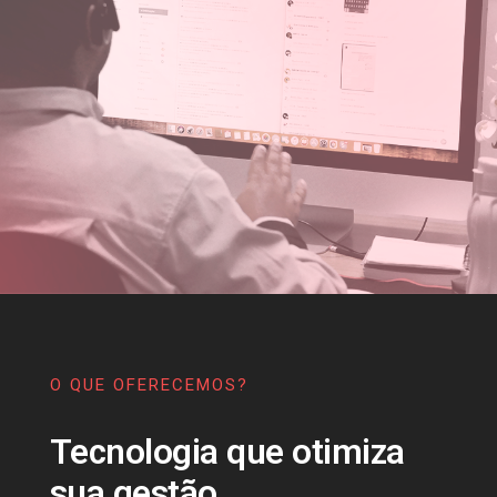
O QUE OFERECEMOS?
Tecnologia que otimiza
sua gestão