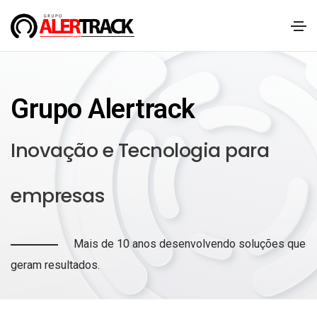
Grupo Alertrack
Inovação e Tecnologia para
empresas
Mais de 10 anos desenvolvendo soluções que
geram resultados.