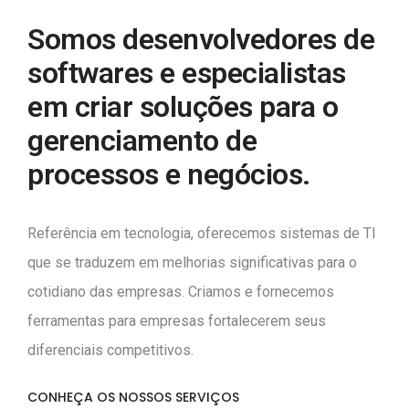
Somos desenvolvedores de
softwares e especialistas
em criar soluções para o
gerenciamento de
processos e negócios.
Referência em tecnologia, oferecemos sistemas de TI
que se traduzem em melhorias significativas para o
cotidiano das empresas. Criamos e fornecemos
ferramentas para empresas fortalecerem seus
diferenciais competitivos.
CONHEÇA OS NOSSOS SERVIÇOS