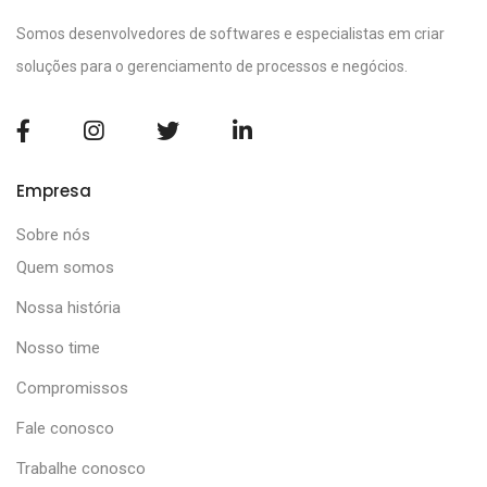
Somos desenvolvedores de softwares e especialistas em criar
soluções para o gerenciamento de processos e negócios.
Empresa
Sobre nós
Quem somos
Nossa história
Nosso time
Compromissos
Fale conosco
Trabalhe conosco