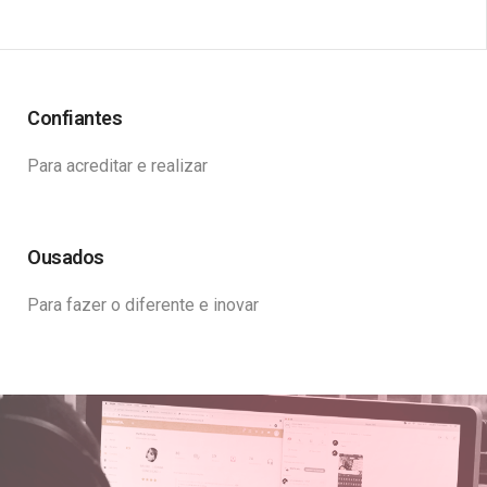
Confiantes
Para acreditar e realizar
Ousados
Para fazer o diferente e inovar