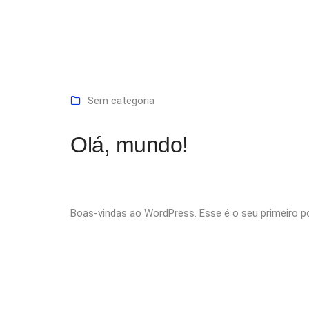
Sem categoria
Olá, mundo!
Boas-vindas ao WordPress. Esse é o seu primeiro po