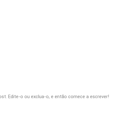
st. Edite-o ou exclua-o, e então comece a escrever!