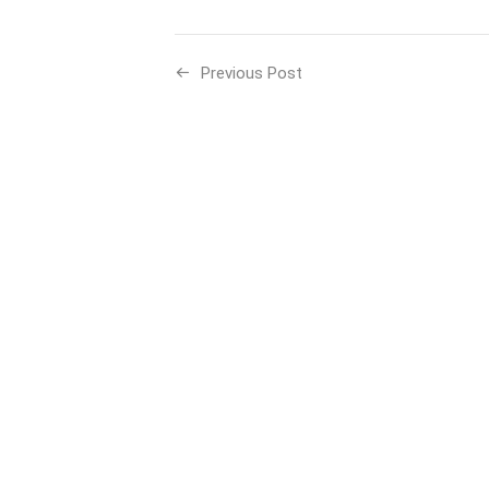
Previous Post